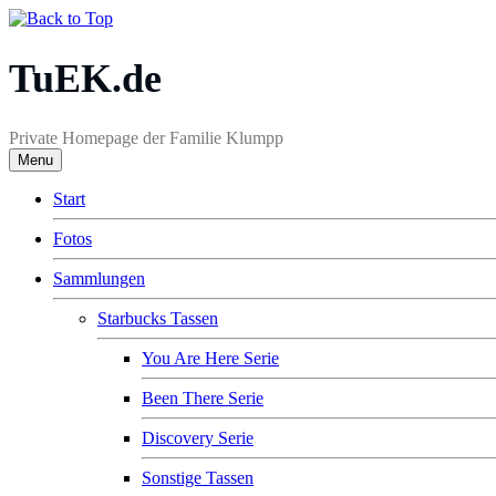
TuEK.de
Private Homepage der Familie Klumpp
Menu
Start
Fotos
Sammlungen
Starbucks Tassen
You Are Here Serie
Been There Serie
Discovery Serie
Sonstige Tassen