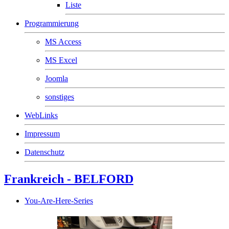
Liste
Programmierung
MS Access
MS Excel
Joomla
sonstiges
WebLinks
Impressum
Datenschutz
Frankreich - BELFORD
You-Are-Here-Series