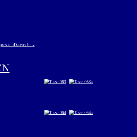
pressum
Datenschutz
EN